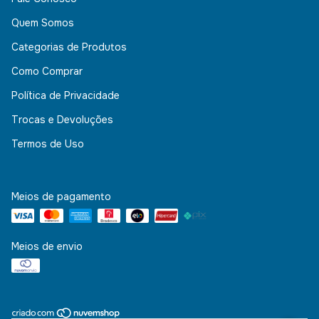
Quem Somos
Categorias de Produtos
Como Comprar
Política de Privacidade
Trocas e Devoluções
Termos de Uso
Meios de pagamento
Meios de envio