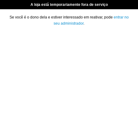
A loja está temporariamente fora de serviço
Se você é o dono dela e estiver interessado em reativar, pode
entrar no
seu administrador
.