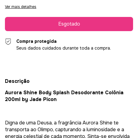
Ver mais detalhes
Compra protegida
Seus dados cuidados durante toda a compra.
Descrição
Aurora Shine Body Splash Desodorante Colônia
200ml by Jade Picon
Digna de uma Deusa, a fragrância Aurora Shine te
transporta ao Olimpo, capturando a luminosidade e a
energia celestial de cada momento. Sinta-se envolvida