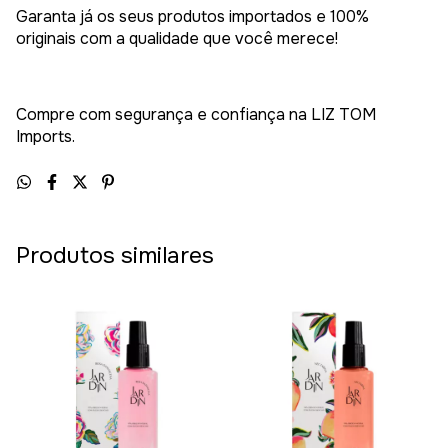
Garanta já os seus produtos importados e 100%
originais com a qualidade que você merece!
Compre com segurança e confiança na LIZ TOM
Imports.
Produtos similares