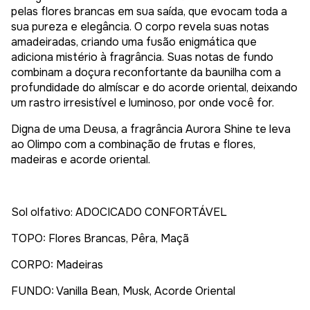
pelas flores brancas em sua saída, que evocam toda a
sua pureza e elegância. O corpo revela suas notas
amadeiradas, criando uma fusão enigmática que
adiciona mistério à fragrância. Suas notas de fundo
combinam a doçura reconfortante da baunilha com a
profundidade do almíscar e do acorde oriental, deixando
um rastro irresistível e luminoso, por onde você for.
Digna de uma Deusa, a fragrância Aurora Shine te leva
ao Olimpo com a combinação de frutas e flores,
madeiras e acorde oriental.
Sol olfativo: ADOCICADO CONFORTÁVEL
TOPO: Flores Brancas, Pêra, Maçã
CORPO: Madeiras
FUNDO: Vanilla Bean, Musk, Acorde Oriental