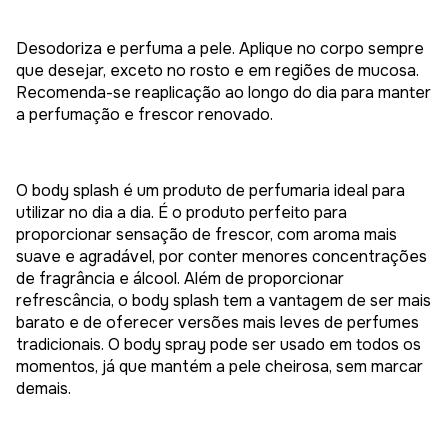
Desodoriza e perfuma a pele. Aplique no corpo sempre
que desejar, exceto no rosto e em regiões de mucosa.
Recomenda-se reaplicação ao longo do dia para manter
a perfumação e frescor renovado.
O body splash é um produto de perfumaria ideal para
utilizar no dia a dia. É o produto perfeito para
proporcionar sensação de frescor, com aroma mais
suave e agradável, por conter menores concentrações
de fragrância e álcool. Além de proporcionar
refrescância, o body splash tem a vantagem de ser mais
barato e de oferecer versões mais leves de perfumes
tradicionais. O body spray pode ser usado em todos os
momentos, já que mantém a pele cheirosa, sem marcar
demais.