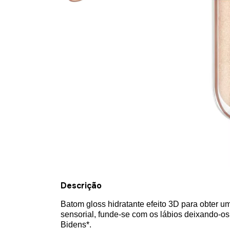
Descrição
Batom gloss hidratante efeito 3D para obter um
sensorial, funde-se com os lábios deixando-os 
Bidens*.